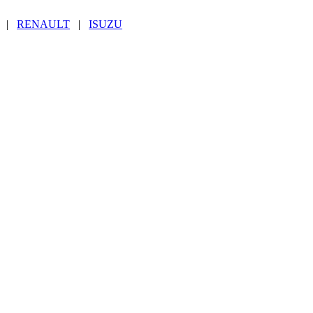
|
RENAULT
|
ISUZU