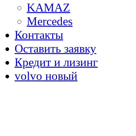
KAMAZ
Mercedes
Контакты
Оставить заявку
Кредит и лизинг
volvo новый