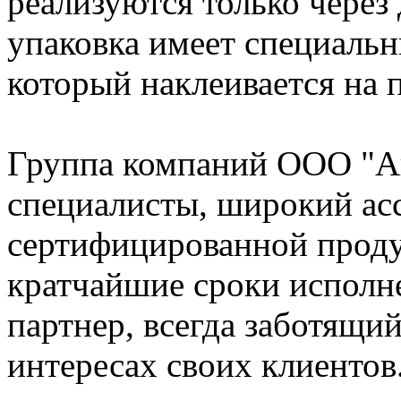
реализуются только через
упаковка имеет специаль
который наклеивается на
Группа компаний ООО "А
специалисты, широкий ас
сертифицированной проду
кратчайшие сроки исполн
партнер, всегда заботящи
интересах своих клиентов