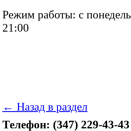
Режим работы: с понедельн
21:00
← Назад в раздел
Телефон: (347) 229-43-43