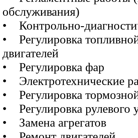
обслуживания)
• Контрольно-диагности
• Регулировка топливной
двигателей
• Регулировка фар
• Электротехнические ра
• Регулировка тормозно
• Регулировка рулевого 
• Замена агрегатов
• Ремонт двигателей