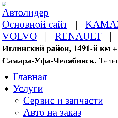
Основной сайт
|
KAMA
VOLVO
|
RENAULT
Иглинский район, 1491-й км +
Самара-Уфа-Челябинск.
Теле
Главная
Услуги
Сервис и запчасти
Авто на заказ