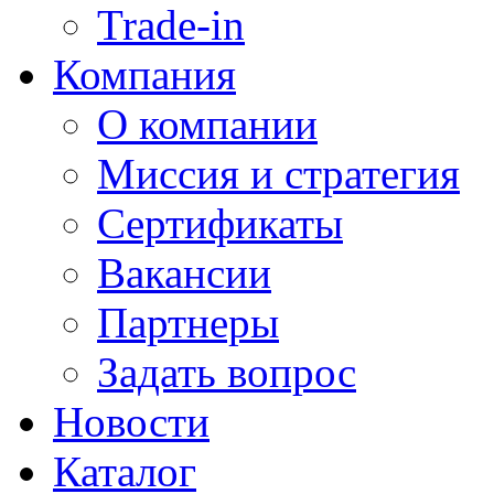
Trade-in
Компания
О компании
Миссия и стратегия
Сертификаты
Вакансии
Партнеры
Задать вопрос
Новости
Каталог