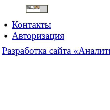
Контакты
Авторизация
Разработка сайта «Анали