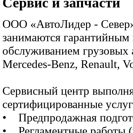
Сервис и запчасти
ООО «АвтоЛидер - Север
занимаются гарантийным
обслуживанием грузовых
Mercedes-Benz, Renault, Vo
Сервисный центр выполн
сертифицированные услуг
• Предпродажная подгот
• Регламентные работы (