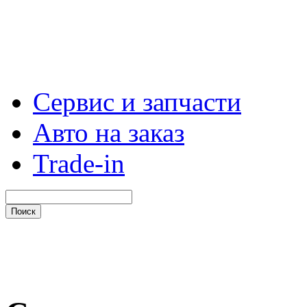
Сервис и запчасти
Авто на заказ
Trade-in