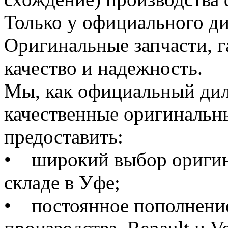
Только у официального д
Оригинальные запчасти, 
качество и надежность.
Мы, как официальный диле
качественные оригинальны
предоставить:
• широкий выбор оригин
складе в Уфе;
• постоянное пополнение