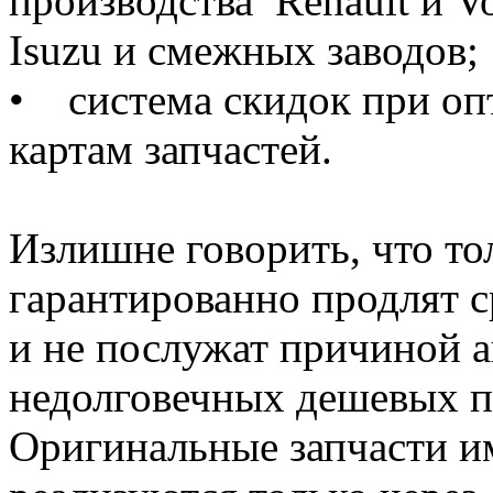
производства Renault и 
Isuzu и смежных заводов;
• система скидок при оп
картам запчастей.
Излишне говорить, что то
гарантированно продлят 
и не послужат причиной ав
недолговечных дешевых п
Оригинальные запчасти и