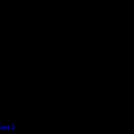
Euro 5