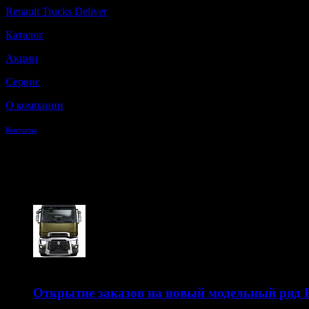
Renault Trucks Deliver
Каталог
Акции
Сервис
О компании
Контакты
Новости
17.03.2014
Открытие заказов на новый модельный ряд 