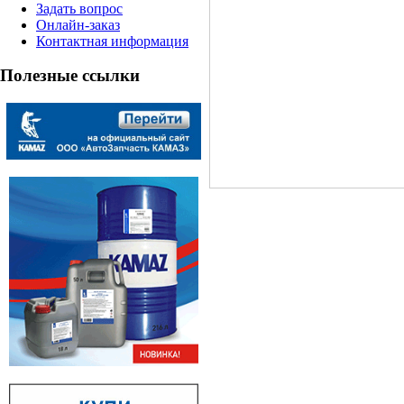
Задать вопрос
Онлайн-заказ
Контактная информация
Полезные ссылки