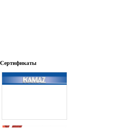
Сертификаты