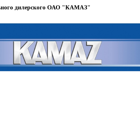
ьного дилерского ОАО "КАМАЗ"