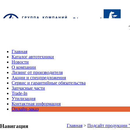
Главная
Каталог автотехники
Новости
О компании
Лизинг от производителя
Акции и спецпредложения
Сервис и гарантийные обязательства
Запчасные части
Trade-In
Утилизация
Контактная информация
Онлайн-заказ
Навигация
Главная
>
Подсайт продукции