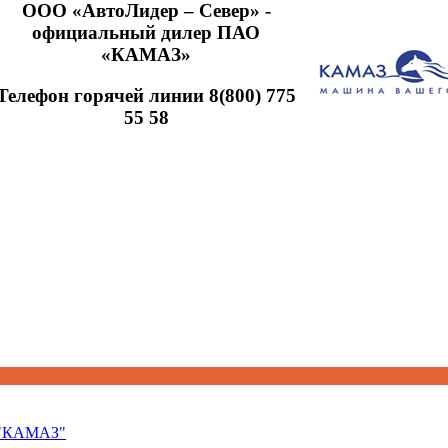
ООО «АвтоЛидер – Север» -
официальный дилер ПАО
«КАМАЗ»
Телефон горячей линии 8(800) 775
55 58
 "КАМАЗ"