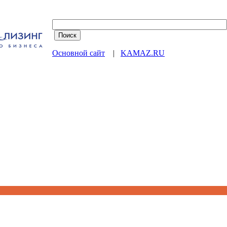
Основной сайт
|
KAMAZ.RU